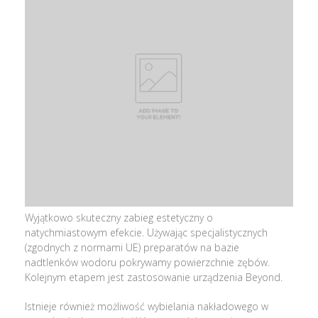
Wyjątkowo skuteczny zabieg estetyczny o
natychmiastowym efekcie. Używając specjalistycznych
(zgodnych z normami UE) preparatów na bazie
nadtlenków wodoru pokrywamy powierzchnie zębów.
Kolejnym etapem jest zastosowanie urządzenia Beyond.
Istnieje również możliwość wybielania nakładowego w